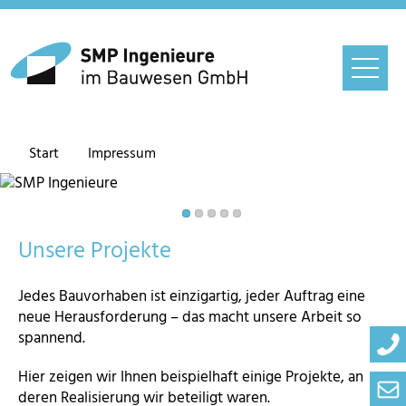
Start
Impressum
Unsere Projekte
Jedes Bauvorhaben ist einzigartig, jeder Auftrag eine
neue Herausforderung – das macht unsere Arbeit so
spannend.
Hier zeigen wir Ihnen beispielhaft einige Projekte, an
deren Realisierung wir beteiligt waren.