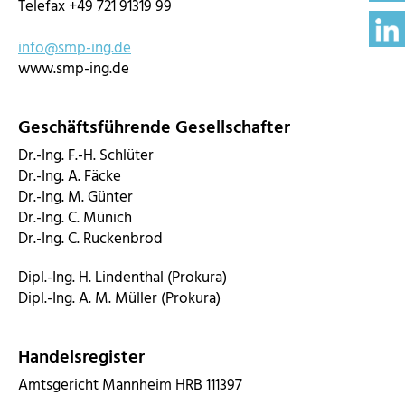
Telefax +49 721 91319 99
info@smp-ing.de
www.smp-ing.de
Geschäftsführende Gesellschafter
Dr.-Ing. F.-H. Schlüter
Dr.-Ing. A. Fäcke
Dr.-Ing. M. Günter
Dr.-Ing. C. Münich
Dr.-Ing. C. Ruckenbrod
Dipl.-Ing. H. Lindenthal (Prokura)
Dipl.-Ing. A. M. Müller (Prokura)
Handelsregister
Amtsgericht Mannheim HRB 111397