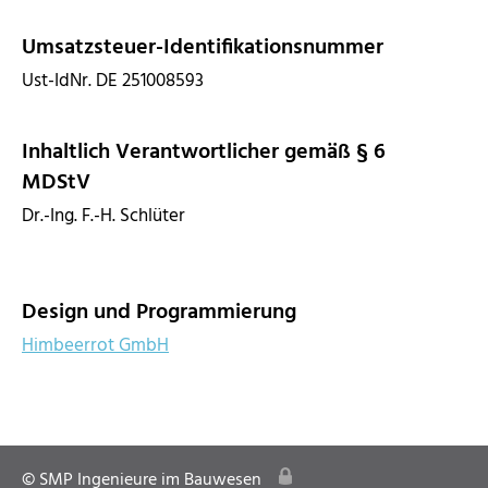
Umsatzsteuer-Identifikationsnummer
Ust-IdNr. DE 251008593
Inhaltlich Verantwortlicher gemäß § 6
MDStV
Dr.-Ing. F.-H. Schlüter
Design und Programmierung
Himbeerrot GmbH
© SMP Ingenieure im Bauwesen