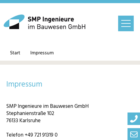
Start
Impressum
Impressum
SMP Ingenieure im Bauwesen GmbH
Stephanienstraße 102
76133 Karlsruhe
Telefon +49 721 91319 0