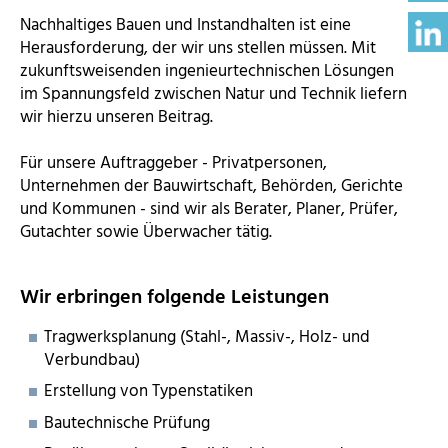
Nachhaltiges Bauen und Instandhalten ist eine
Herausforderung, der wir uns stellen müssen. Mit
zukunftsweisenden ingenieurtechnischen Lösungen
im Spannungsfeld zwischen Natur und Technik liefern
wir hierzu unseren Beitrag.
Für unsere Auftraggeber - Privatpersonen,
Unternehmen der Bauwirtschaft, Behörden, Gerichte
und Kommunen - sind wir als Berater, Planer, Prüfer,
Gutachter sowie Überwacher tätig.
Wir erbringen folgende Leistungen
Tragwerksplanung (Stahl-, Massiv-, Holz- und
Verbundbau)
Erstellung von Typenstatiken
Bautechnische Prüfung