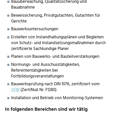
Bauüberwachung, Qualitätssicherung und
Bauabnahme
Beweissicherung, Privatgutachten, Gutachten für
Gerichte
Bauwerksuntersuchungen
Erstellen von Instandhaltungsplänen und Begleiten
von Schutz- und Instandsetzungsmaßnahmen durch
zertifizierte Sachkundige Planer
Planen von Bauwerks- und Bauteilverstärkungen
Normungs- und Ausschusstätigkeiten,
Referententätigkeiten bei
Fortbildungsveranstaltungen
Bauwerksprüfung nach DIN 1076, zertifiziert vom
VFIB
(Zertifikat Nr. F1280)
Installation und Betrieb von Monitoring-Systemen
In folgenden Bereichen sind wir tätig