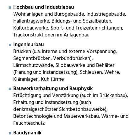
Hochbau und Industriebau
Wohnanlagen und Bürogebäude, Industriegebäude,
Hallentragwerke, Bildungs- und Sozialbauten,
Kulturbauwerke, Sport- und Freizeiteinrichtungen,
Tragkonstruktionen im Anlagenbau
Ingenieurbau
Brücken (u.a. interne und externe Vorspannung,
Segmentbrücken, Verbundbrücken),
Lärmschutzwände, Silobauwerke und Behälter
(Planung und Instandsetzung), Schleusen, Wehre,
Kläranlagen, Kühltürme
Bauwerkserhaltung und Bauphysik
Ertüchtigung und Verstärkung (auch im Brückenbau),
Erhaltung und Instandsetzung (auch
denkmalgeschützter Sichtbetonbauwerke),
Betontechnologie und Mauerwerksbau, Wärme- und
Feuchteschutz
Baudynamik