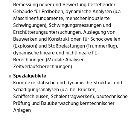
Bemessung neuer und Bewertung bestehender
Gebäude für Erdbeben, dynamische Analysen (u.a.
Maschinenfundamente, menscheninduzierte
Schwingungen), Schwingungsmessungen und
Erschütterungsuntersuchungen, Auslegung von
Bauwerken und Konstruktionen für Schockwellen
(Explosion) und Stoßbelastungen (Trümmerflug),
dynamische lineare und nichtlineare FE-
Berechnungen (Modale Analysen,
Zeitverlaufsberechnungen)
Spezialgebiete
Komplexe statische und dynamische Struktur- und
Schädigungsanalysen (u.a. bei Brücken,
Schiffsschleusen, Schalentragwerken), bautechnische
Prüfung und Bauüberwachung kerntechnischer
Anlagen