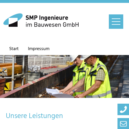
Start
Impressum
Unsere Leistungen